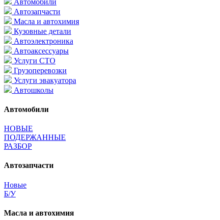
Автомобили
Автозапчасти
Масла и автохимия
Кузовные детали
Автоэлектроника
Автоаксессуары
Услуги СТО
Грузоперевозки
Услуги эвакуатора
Автошколы
Автомобили
НОВЫЕ
ПОДЕРЖАННЫЕ
РАЗБОР
Автозапчасти
Новые
Б/У
Масла и автохимия