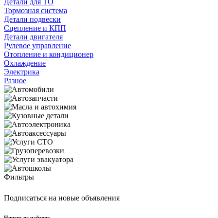
Детали для ТО
Тормозная система
Детали подвески
Сцепление и КПП
Детали двигателя
Рулевое управление
Отопление и кондиционер
Охлаждение
Электрика
Разное
Фильтры
Подписаться на новые объявления
Ничего не найдено