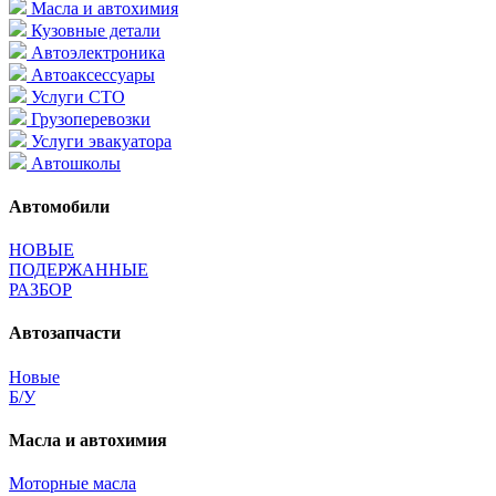
Масла и автохимия
Кузовные детали
Автоэлектроника
Автоаксессуары
Услуги СТО
Грузоперевозки
Услуги эвакуатора
Автошколы
Автомобили
НОВЫЕ
ПОДЕРЖАННЫЕ
РАЗБОР
Автозапчасти
Новые
Б/У
Масла и автохимия
Моторные масла