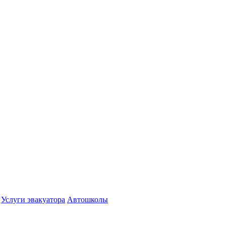
Услуги эвакуатора
Автошколы