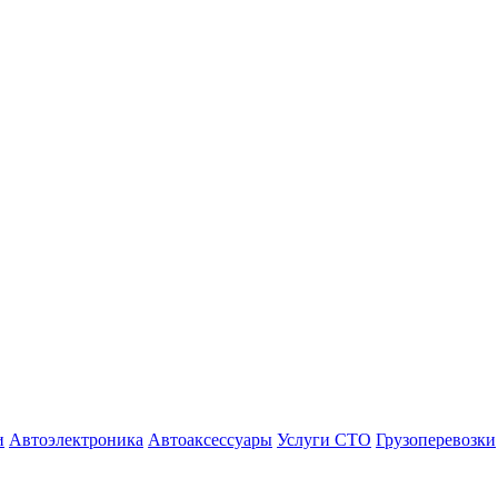
и
Автоэлектроника
Автоаксессуары
Услуги СТО
Грузоперевозки