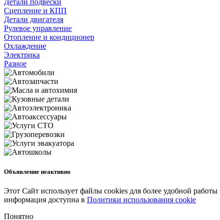
Детали подвески
Сцепление и КПП
Детали двигателя
Рулевое управление
Отопление и кондиционер
Охлаждение
Электрика
Разное
Объявление неактивно
Этот Сайт использует файлы cookies для более удобной работы
информация доступна в
Политики использования cookie
Понятно