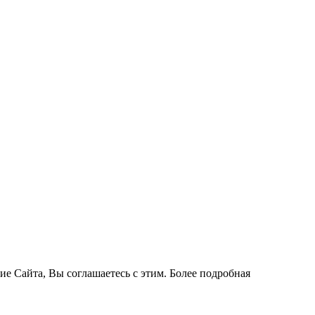
ие Сайта, Вы соглашаетесь с этим. Более подробная