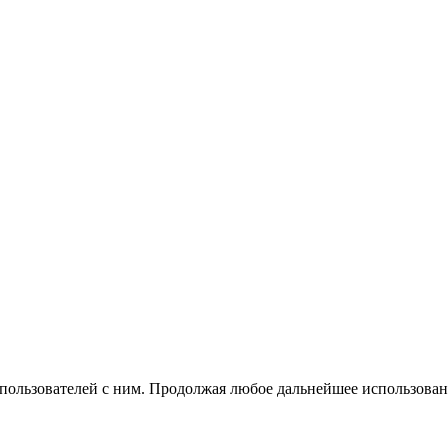
 пользователей с ним. Продолжая любое дальнейшее использован