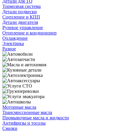
Детали для ТО
Тормозная система
Детали подвески
Сцепление и КПП
Детали двигателя
Рулевое управление
Отопление и кондиционер
Охлаждение
Электрика
Разное
Моторные масла
Трансмиссионные масла
Промывочные масла и жидкости
Антифризы и тосолы
Смазки