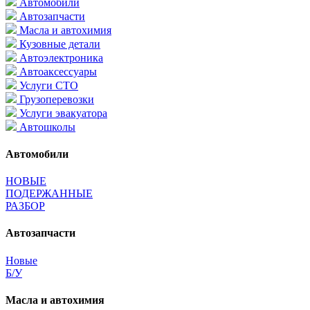
Автомобили
Автозапчасти
Масла и автохимия
Кузовные детали
Автоэлектроника
Автоаксессуары
Услуги СТО
Грузоперевозки
Услуги эвакуатора
Автошколы
Автомобили
НОВЫЕ
ПОДЕРЖАННЫЕ
РАЗБОР
Автозапчасти
Новые
Б/У
Масла и автохимия