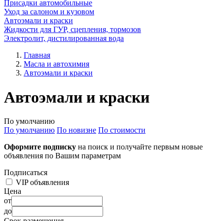
Присадки автомобильные
Уход за салоном и кузовом
Автоэмали и краски
Жидкости для ГУР, сцепления, тормозов
Электролит, дистилированная вода
Главная
Масла и автохимия
Автоэмали и краски
Автоэмали и краски
По умолчанию
По умолчанию
По новизне
По стоимости
Оформите подписку
на поиск и получайте первым новые
объявления по Вашим параметрам
Подписаться
VIP объявления
Цена
от
до
Срок размещения